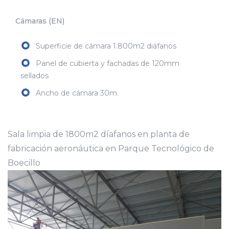
Cámaras (EN)
Superficie de cámara 1.800m2 diáfanos
Panel de cubierta y fachadas de 120mm
sellados
Ancho de cámara 30m.
Sala limpia de 1800m2 díafanos en planta de
fabricación aeronáutica en Parque Tecnológico de
Boecillo