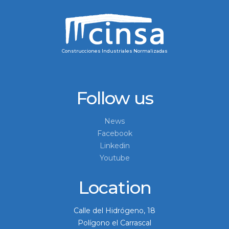
Construcciones Industriales Normalizadas
Follow us
News
Facebook
Linkedin
Youtube
Location
Calle del Hidrógeno, 18
Polígono el Carrascal