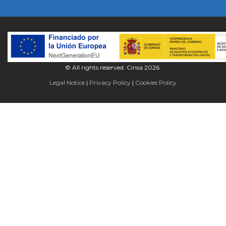
© All rights reserved. Cinsa 2026.
Legal Notice
Privacy Policy
Cookies Policy