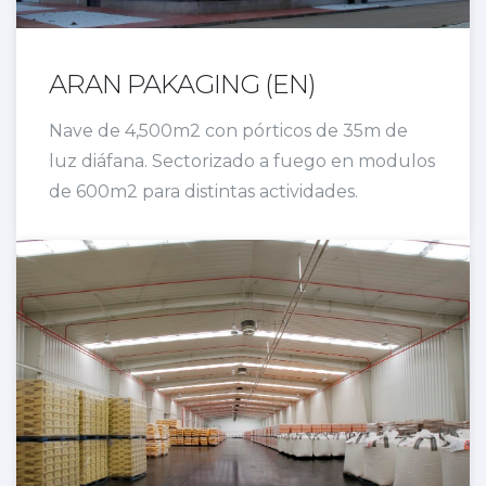
ARAN PAKAGING (EN)
Nave de 4,500m2 con pórticos de 35m de
luz diáfana. Sectorizado a fuego en modulos
de 600m2 para distintas actividades.