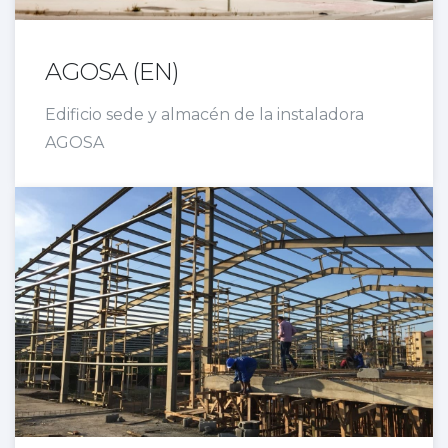
AGOSA (EN)
Edificio sede y almacén de la instaladora
AGOSA