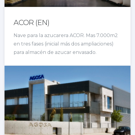
ACOR (EN)
Nave para la azucarera ACOR. Mas 7.000m2
en tres fases (inicial más dos ampliaciones)
para almacén de azucar envasado.