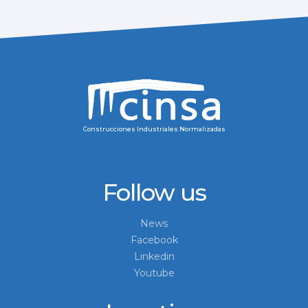
Construcciones Industriales Normalizadas
Follow us
News
Facebook
Linkedin
Youtube