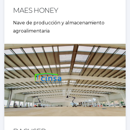
MAES HONEY
Nave de producción y almacenamiento
agroalimentaria