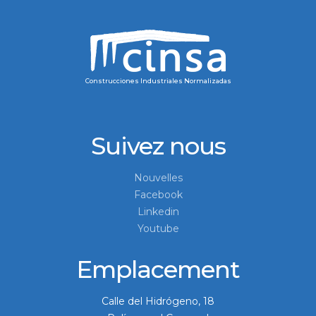
Construcciones Industriales Normalizadas
Suivez nous
Nouvelles
Facebook
Linkedin
Youtube
Emplacement
Calle del Hidrógeno, 18