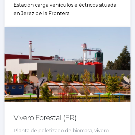
Estación carga vehículos eléctricos situada
en Jerez de la Frontera
Vivero Forestal (FR)
Planta de peletizado de biomasa, vivero