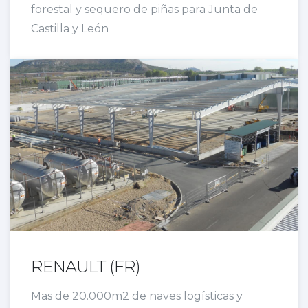
forestal y sequero de piñas para Junta de
Castilla y León
RENAULT (FR)
Mas de 20.000m2 de naves logísticas y