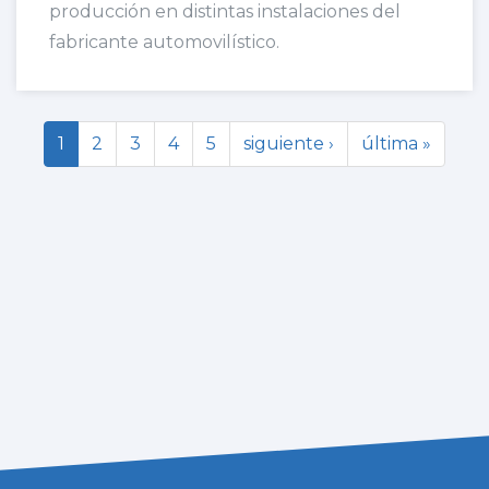
producción en distintas instalaciones del
fabricante automovilístico.
1
2
3
4
5
siguiente ›
última »