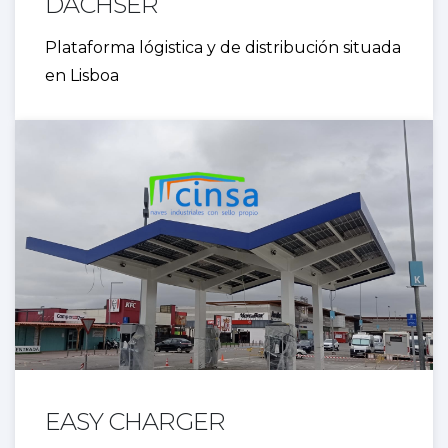
DACHSER
Plataforma lógistica y de distribución situada
en Lisboa
EASY CHARGER