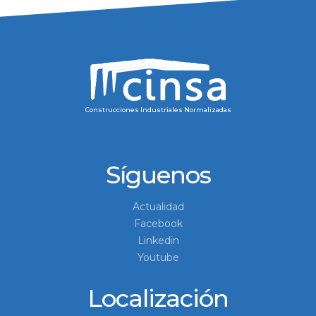
Construcciones Industriales Normalizadas
Síguenos
Actualidad
Facebook
Linkedin
Youtube
Localización