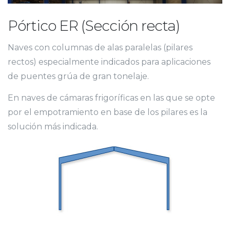
Pórtico ER (Sección recta)
Naves con columnas de alas paralelas (pilares
rectos) especialmente indicados para aplicaciones
de puentes grúa de gran tonelaje.
En naves de cámaras frigoríficas en las que se opte
por el empotramiento en base de los pilares es la
solución más indicada.