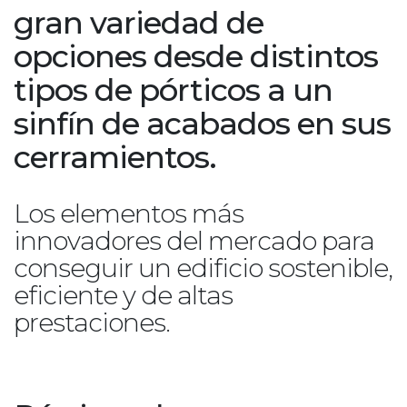
gran variedad de
opciones desde distintos
tipos de pórticos a un
sinfín de acabados en sus
cerramientos.
Los elementos más
innovadores del mercado para
conseguir un edificio sostenible,
eficiente y de altas
prestaciones.