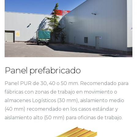
Panel prefabricado
Panel PUR de 30, 40 o 50 mm. Recomendado para
fábricas con zonas de trabajo en movimiento o
almacenes Logísticos (30 mm), aislamiento medio
(40 mm) recomendado en los casos estándar y
aislamiento alto (50 mm) para oficinas de trabajo.