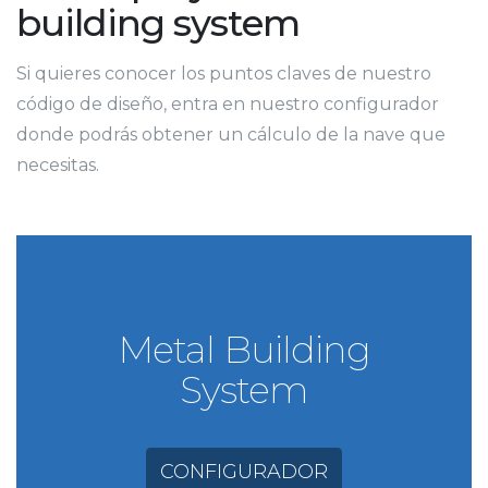
building system
Si quieres conocer los puntos claves de nuestro
código de diseño, entra en nuestro configurador
donde podrás obtener un cálculo de la nave que
necesitas.
Metal Building
System
CONFIGURADOR