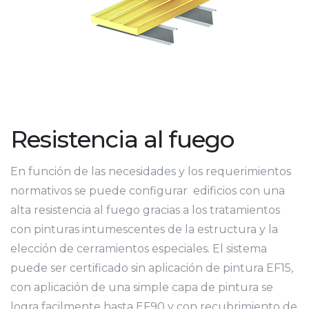
Resistencia al fuego
En función de las necesidades y los requerimientos
normativos se puede configurar edificios con una
alta resistencia al fuego gracias a los tratamientos
con pinturas intumescentes de la estructura y la
elección de cerramientos especiales. El sistema
puede ser certificado sin aplicación de pintura EF15,
con aplicación de una simple capa de pintura se
logra facilmente hasta EF90 y con recubrimiento de