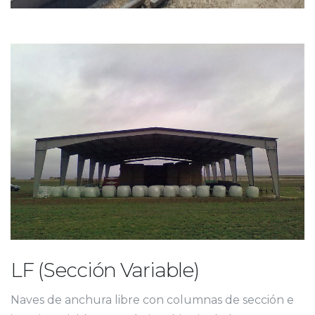
LF (Sección Variable)
Naves de anchura libre con columnas de sección e