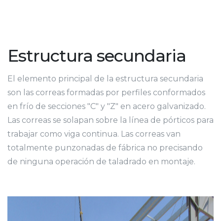
Estructura secundaria
El elemento principal de la estructura secundaria
son las correas formadas por perfiles conformados
en frío de secciones "C" y "Z" en acero galvanizado.
Las correas se solapan sobre la línea de pórticos para
trabajar como viga continua. Las correas van
totalmente punzonadas de fábrica no precisando
de ninguna operación de taladrado en montaje.