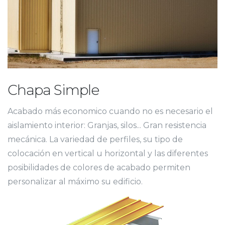
Chapa Simple
Acabado más economico cuando no es necesario el
aislamiento interior: Granjas, silos... Gran resistencia
mecánica. La variedad de perfiles, su tipo de
colocación en vertical u horizontal y las diferentes
posibilidades de colores de acabado permiten
personalizar al máximo su edificio.