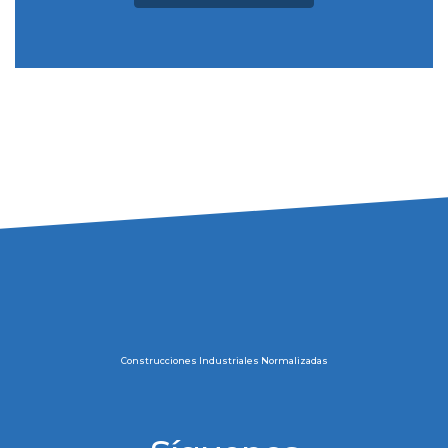
Construcciones Industriales Normalizadas