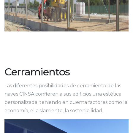
Cerramientos
Las diferentes posibilidades de cerramiento de las
naves CINSA confieren a sus edificios una estética
personalizada, teniendo en cuenta factores como la
economía, el aislamiento, la sostenibilidad…