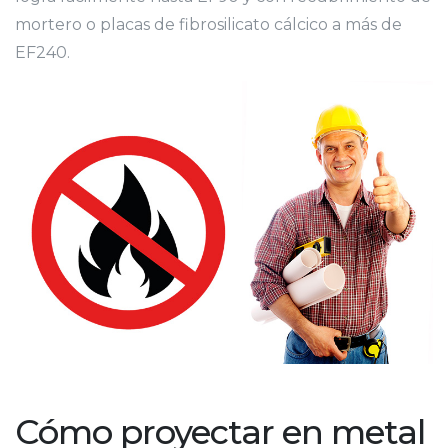
mortero o placas de fibrosilicato cálcico a más de
EF240.
Cómo proyectar en metal