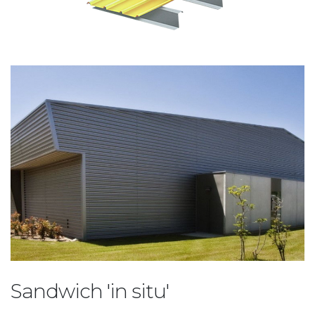
Sandwich 'in situ'