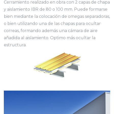
Cerramiento realizado en obra con 2 capas de chapa
y aislamiento IBR de 80 o 100 mm. Puede formarse
bien mediante la colocación de omegas separadoras,
o bien utilizando una de las chapas para ocultar
correas, formando además una cámara de aire
añadida al aislamiento. Optimo más ocultar la
estructura.