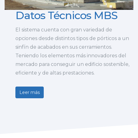
Datos Técnicos MBS
El sistema cuenta con gran variedad de
opciones desde distintos tipos de pórticos a un
sinfín de acabados en sus cerramientos.
Teniendo los elementos más innovadores del
mercado para conseguir un edificio sostenible,
eficiente y de altas prestaciones.
Leer más
sobre Datos Técnicos MBS