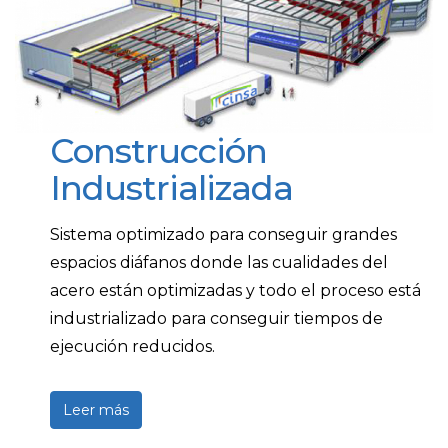
Construcción
Industrializada
Sistema optimizado para conseguir grandes
espacios diáfanos donde las cualidades del
acero están optimizadas y todo el proceso está
industrializado para conseguir tiempos de
ejecución reducidos.
Leer más
sobre Construcción Industrializada