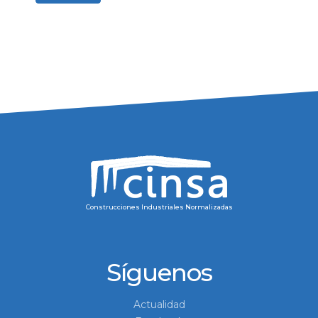
Construcciones Industriales Normalizadas
Síguenos
Actualidad