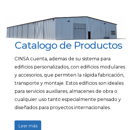
Catalogo de Productos
CINSA cuenta, ademas de su sistema para
edificios personalizados, con edificios modulares
y accesorios, que permiten la rápida fabricación,
transporte y montaje. Estos edificios son ideales
para servicios auxiliares, almacenes de obra o
cualquier uso tanto especialmente pensado y
diseñados para proyectos internacionales.
Leer más
sobre Catalogo de Productos