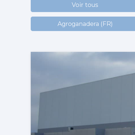
Voir tous
Agroganadera (FR)