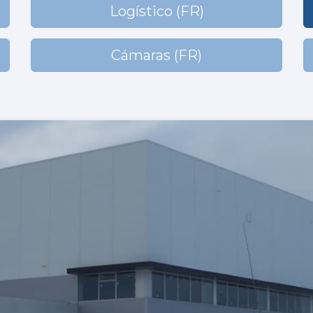
Logístico (FR)
Cámaras (FR)