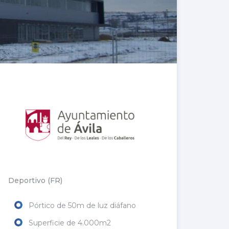
Deportivo (FR)
Pórtico de 50m de luz diáfano
Superficie de 4.000m2