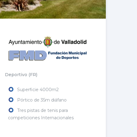
Deportivo (FR)
Superficie 4000m2
Pórtico de 35m diáfano
Tres pistas de tenis para
competiciones Internacionales