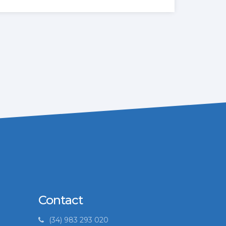
Contact
(34) 983 293 020