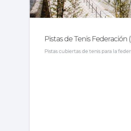
Pistas de Tenis Federación 
Pistas cubiertas de tenis para la fede