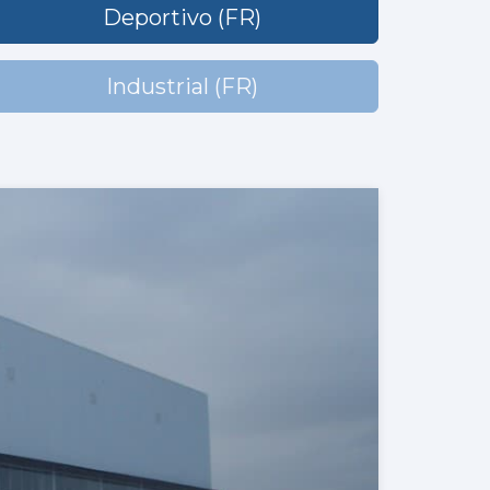
Deportivo (FR)
Industrial (FR)