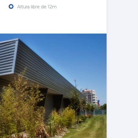
Altura libre de 12m