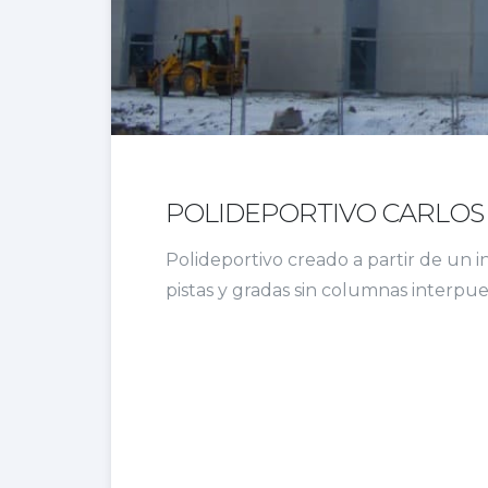
POLIDEPORTIVO CARLOS 
Polideportivo creado a partir de un 
pistas y gradas sin columnas interpue